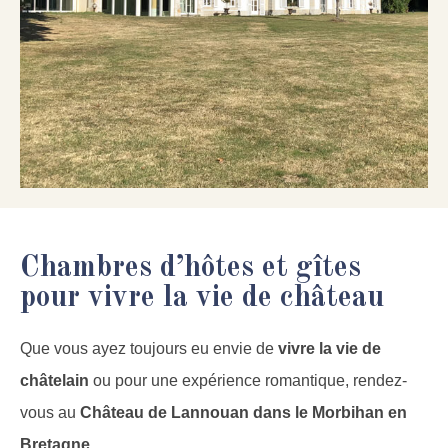
Chambres d’hôtes et gîtes
pour vivre la vie de château
Que vous ayez toujours eu envie de
vivre la vie de
châtelain
ou pour une expérience romantique, rendez-
vous au
Château de Lannouan dans le Morbihan en
Bretagne
.