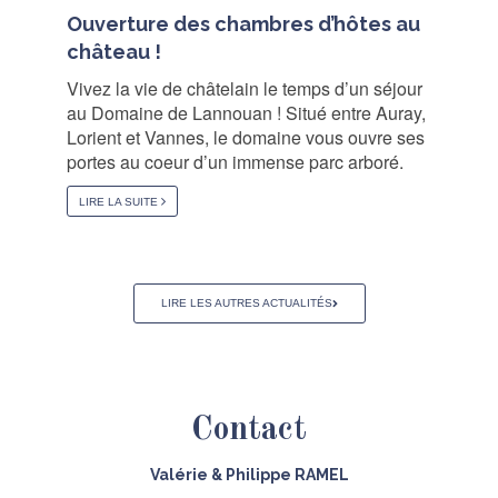
Ouverture des chambres d’hôtes au
château !
Vivez la vie de châtelain le temps d’un séjour
au Domaine de Lannouan ! Situé entre Auray,
Lorient et Vannes, le domaine vous ouvre ses
portes au coeur d’un immense parc arboré.
LIRE LA SUITE
LIRE LES AUTRES ACTUALITÉS
Contact
Valérie & Philippe RAMEL