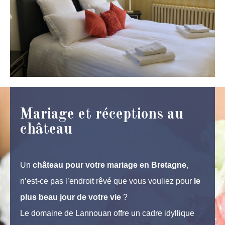
Mariage et réceptions au
château
Un
château pour votre mariage en Bretagne
,
n’est-ce pas l’endroit rêvé que vous vouliez pour
le
plus beau jour de votre vie
?
Le domaine de Lannouan offre un cadre idyllique