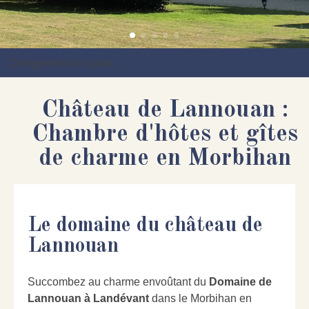
Chargement en cours...
Château de Lannouan :
Chambre d'hôtes et gîtes
de charme en Morbihan
Le domaine du château de
Lannouan
Succombez au charme envoûtant du
Domaine de
Lannouan à Landévant
dans le Morbihan en