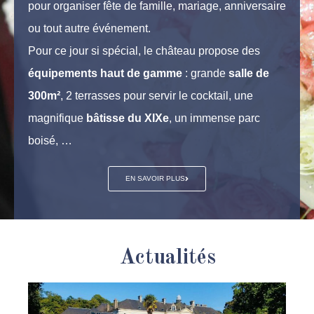
pour organiser fête de famille, mariage, anniversaire
ou tout autre événement.
Pour ce jour si spécial, le château propose des
équipements haut de gamme
: grande
salle de
300m²
, 2 terrasses pour servir le cocktail, une
magnifique
bâtisse du XIXe
, un immense parc
boisé, …
EN SAVOIR PLUS
Actualités