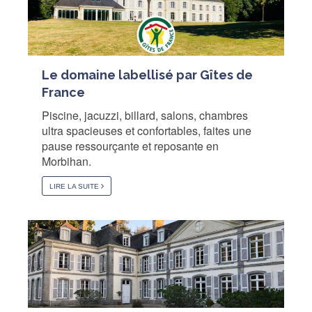
Le domaine labellisé par Gîtes de
France
Piscine, jacuzzi, billard, salons, chambres
ultra spacieuses et confortables, faites une
pause ressourçante et reposante en
Morbihan.
LIRE LA SUITE