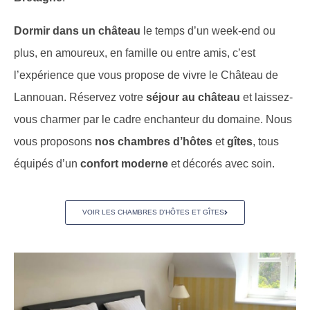
Dormir dans un château
le temps d’un week-end ou
plus, en amoureux, en famille ou entre amis, c’est
l’expérience que vous propose de vivre le Château de
Lannouan. Réservez votre
séjour au château
et laissez-
vous charmer par le cadre enchanteur du domaine. Nous
vous proposons
nos chambres d’hôtes
et
gîtes
, tous
équipés d’un
confort moderne
et décorés avec soin.
VOIR LES CHAMBRES D'HÔTES ET GÎTES