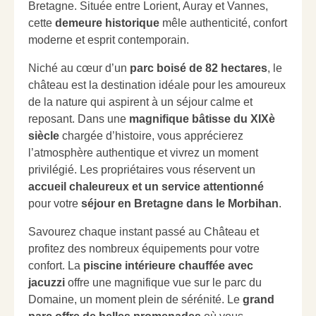
Bretagne. Située entre Lorient, Auray et Vannes,
cette
demeure historique
mêle authenticité, confort
moderne et esprit contemporain.
Niché au cœur d’un
parc boisé de 82 hectares
, le
château est la destination idéale pour les amoureux
de la nature qui aspirent à un séjour calme et
reposant. Dans une
magnifique bâtisse du XIXè
siècle
chargée d’histoire, vous apprécierez
l’atmosphère authentique et vivrez un moment
privilégié. Les propriétaires vous réservent un
accueil chaleureux et un service attentionné
pour votre
séjour en Bretagne dans le Morbihan
.
Savourez chaque instant passé au Château et
profitez des nombreux équipements pour votre
confort. La
piscine intérieure chauffée avec
jacuzzi
offre une magnifique vue sur le parc du
Domaine, un moment plein de sérénité. Le
grand