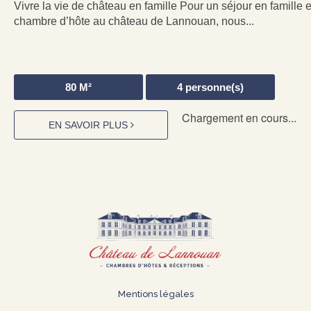
Vivre la vie de château en famille Pour un séjour en famille 
chambre d’hôte au château de Lannouan, nous...
80
M²
4
personne(s)
Chargement en cours...
EN SAVOIR PLUS
Mentions légales