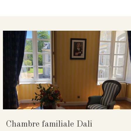
Chambre familiale Dali