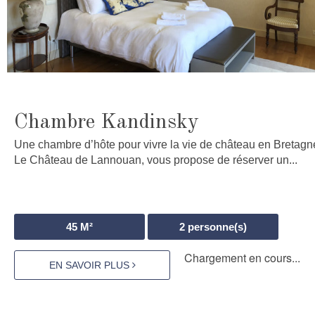
Chambre Kandinsky
Une chambre d’hôte pour vivre la vie de château en Bretagn
Le Château de Lannouan, vous propose de réserver un...
45
M²
2
personne(s)
Chargement en cours...
EN SAVOIR PLUS