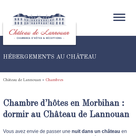
HÉBERGEMENTS AU CHÂTEAU
Château de Lannouan
»
Chambres
Chambre d’hôtes en Morbihan :
dormir au Château de Lannouan
Vous avez envie de passer une
nuit dans un château
en