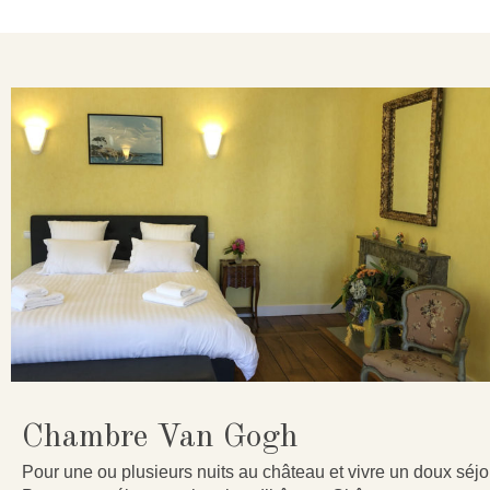
Chambre Van Gogh
Pour une ou plusieurs nuits au château et vivre un doux séjo